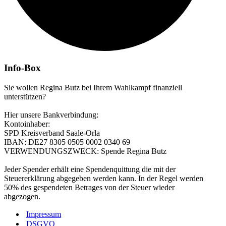
Info-Box
Sie wollen Regina Butz bei Ihrem Wahlkampf finanziell
unterstützen?
Hier unsere Bankverbindung:
Kontoinhaber:
SPD Kreisverband Saale-Orla
IBAN: DE27 8305 0505 0002 0340 69
VERWENDUNGSZWECK: Spende Regina Butz
Jeder Spender erhält eine Spendenquittung die mit der
Steuererklärung abgegeben werden kann. In der Regel werden
50% des gespendeten Betrages von der Steuer wieder
abgezogen.
Impressum
DSGVO