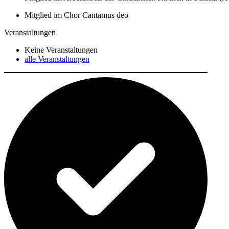
Mitglied im Chor Cantamus deo
Veranstaltungen
Keine Veranstaltungen
alle Veranstaltungen