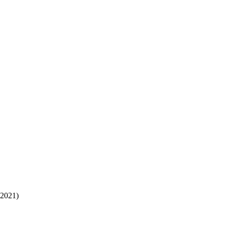
.2021)